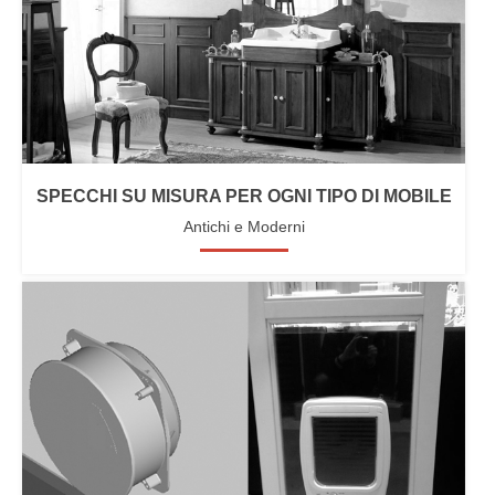
SPECCHI SU MISURA PER OGNI TIPO DI MOBILE
Antichi e Moderni