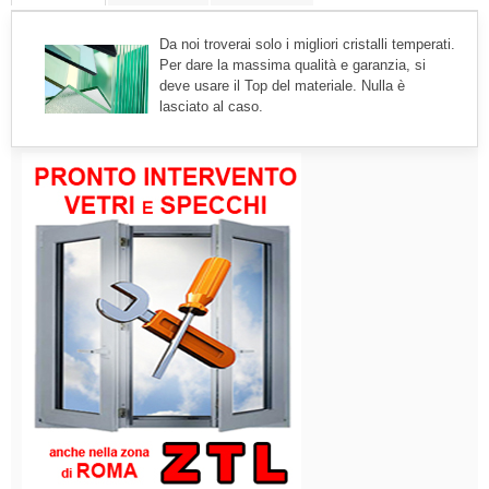
Da noi troverai solo i migliori cristalli temperati.
Per dare la massima qualità e garanzia, si
deve usare il Top del materiale. Nulla è
lasciato al caso.