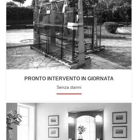
PRONTO INTERVENTO IN GIORNATA
Senza danni