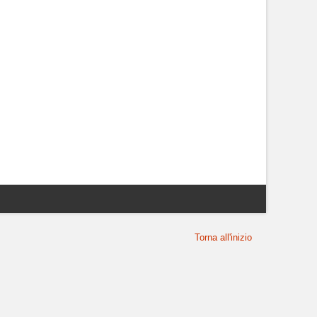
Torna all'inizio