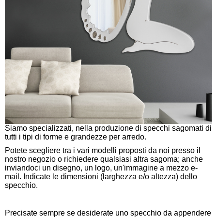
Siamo specializzati, nella produzione di specchi sagomati di
tutti i tipi di forme e grandezze per arredo.
Potete scegliere tra i vari modelli proposti da noi presso il
nostro negozio o richiedere qualsiasi altra sagoma; anche
inviandoci un disegno, un logo, un'immagine a mezzo
e-
mail. Indicate le dimensioni (larghezza e/o altezza) dello
specchio.
Precisate sempre se desiderate uno specchio da appendere