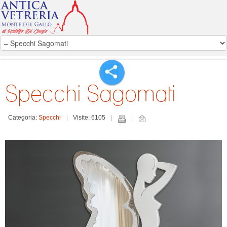
Specchi Sagomati
Categoria:
Specchi
Visite: 6105