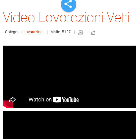
Video Lavorazioni Vetri
Categoria:
Lavorazioni
Visite: 5127