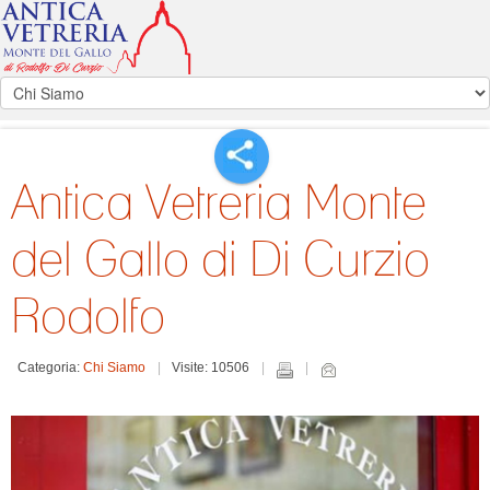
Antica Vetreria Monte
del Gallo di Di Curzio
Rodolfo
Categoria:
Chi Siamo
Visite: 10506