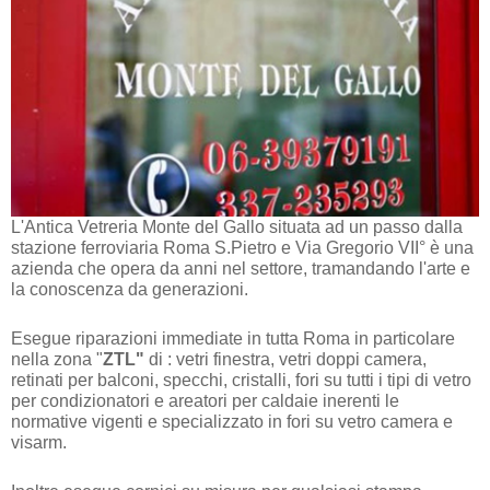
L'Antica Vetreria Monte del Gallo situata ad un passo dalla
stazione ferroviaria Roma S.Pietro e Via Gregorio VII° è una
azienda che opera da anni nel settore, tramandando l'arte e
la conoscenza da generazioni.
Esegue riparazioni immediate in tutta Roma in particolare
nella zona "
ZTL"
di : vetri finestra, vetri doppi camera,
retinati per balconi, specchi, cristalli, fori su tutti i tipi di vetro
per condizionatori e areatori per caldaie inerenti le
normative vigenti e specializzato in fori su vetro camera e
visarm.