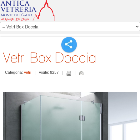
Vetri Box Doccia
Categoria:
Vetri
Visite: 8257