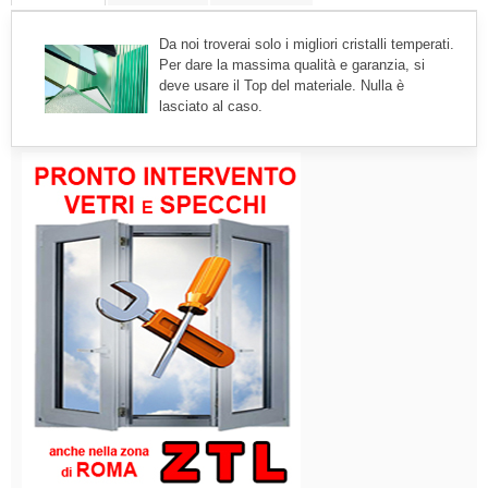
Da noi troverai solo i migliori cristalli temperati.
Per dare la massima qualità e garanzia, si
deve usare il Top del materiale. Nulla è
lasciato al caso.