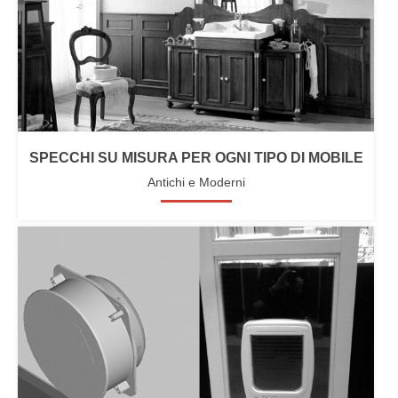
SPECCHI SU MISURA PER OGNI TIPO DI MOBILE
Antichi e Moderni