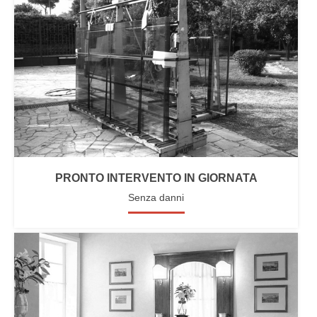
PRONTO INTERVENTO IN GIORNATA
Senza danni