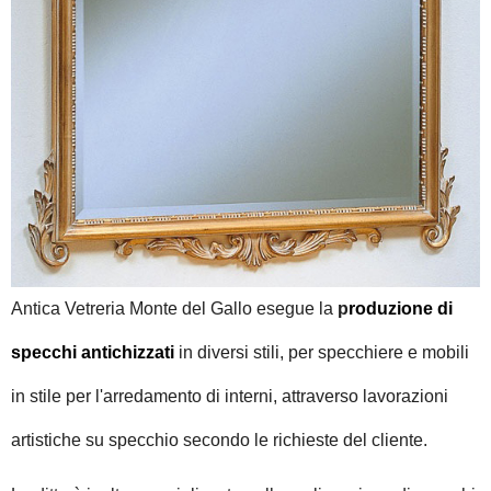
Antica Vetreria Monte del Gallo esegue la
p
roduzione di
specchi antichizzati
in diversi stili, per specchiere e mobili
in stile per l'arredamento di interni, attraverso lavorazioni
artistiche su specchio secondo le richieste del cliente.