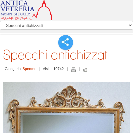
Specchi antichizzati
Categoria:
Specchi
Visite: 10742