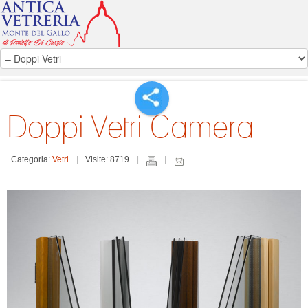
Doppi Vetri Camera
Categoria:
Vetri
Visite: 8719