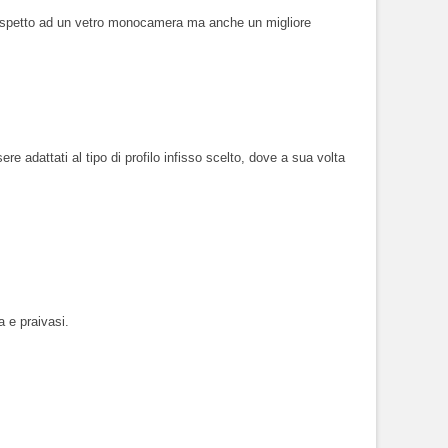
% rispetto ad un vetro monocamera ma anche un migliore
 adattati al tipo di profilo infisso scelto, dove a sua volta
 e praivasi.