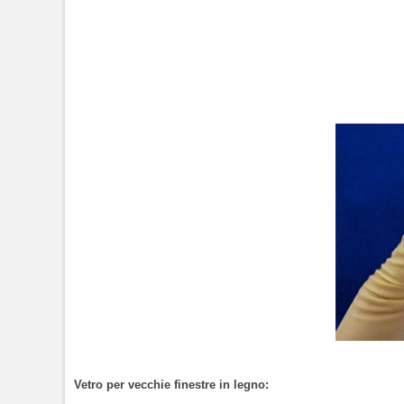
Vetro per vecchie finestre in legno: